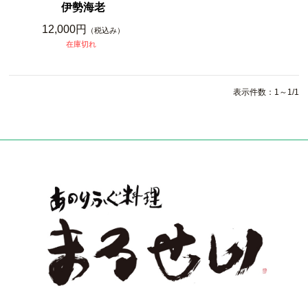
伊勢海老
12,000円
（税込み）
在庫切れ
表示件数：1～1/1