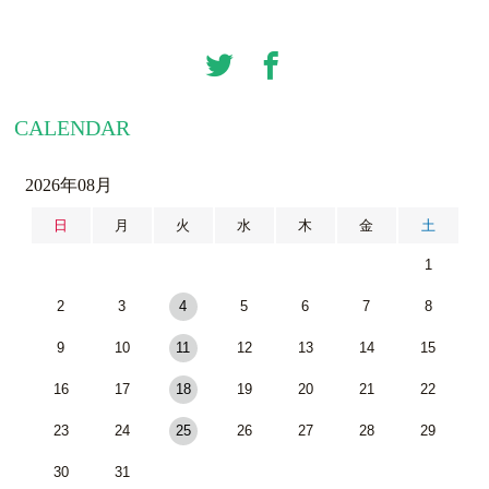
CALENDAR
2026年08月
日
月
火
水
木
金
土
1
2
3
4
5
6
7
8
9
10
11
12
13
14
15
16
17
18
19
20
21
22
23
24
25
26
27
28
29
30
31