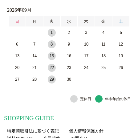
2026年09月
日
月
火
水
木
金
土
1
2
3
4
5
6
7
8
9
10
11
12
13
14
15
16
17
18
19
20
21
22
23
24
25
26
27
28
29
30
定休日
年末年始の休日
SHOPPING GUIDE
特定商取引法に基づく表記
個人情報保護方針