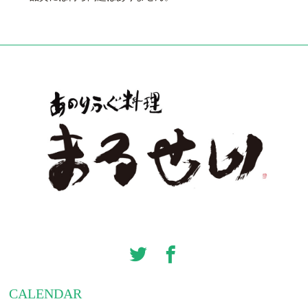
CALENDAR