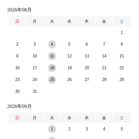
2026年08月
日
月
火
水
木
金
土
1
2
3
4
5
6
7
8
9
10
11
12
13
14
15
16
17
18
19
20
21
22
23
24
25
26
27
28
29
30
31
2026年09月
日
月
火
水
木
金
土
1
2
3
4
5