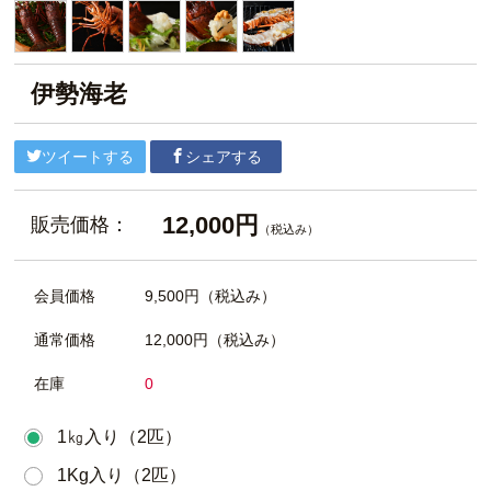
伊勢海老
ツイートする
シェアする
12,000円
販売価格：
（税込み）
会員価格
9,500円
（税込み）
通常価格
12,000円
（税込み）
在庫
0
1㎏入り（2匹）
1Kg入り（2匹）