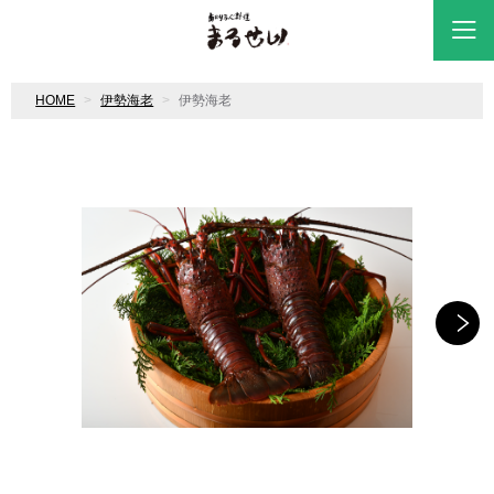
HOME
伊勢海老
伊勢海老