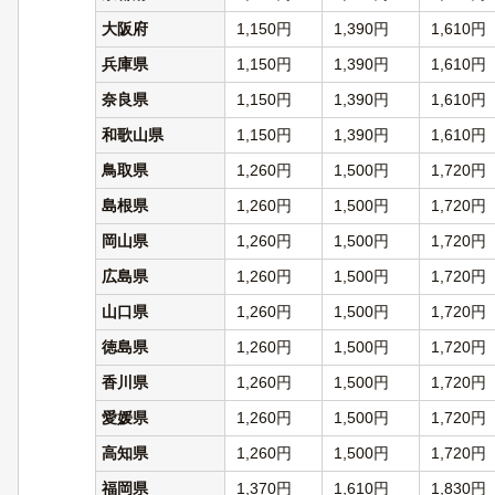
大阪府
1,150円
1,390円
1,610円
兵庫県
1,150円
1,390円
1,610円
奈良県
1,150円
1,390円
1,610円
和歌山県
1,150円
1,390円
1,610円
鳥取県
1,260円
1,500円
1,720円
島根県
1,260円
1,500円
1,720円
岡山県
1,260円
1,500円
1,720円
広島県
1,260円
1,500円
1,720円
山口県
1,260円
1,500円
1,720円
徳島県
1,260円
1,500円
1,720円
香川県
1,260円
1,500円
1,720円
愛媛県
1,260円
1,500円
1,720円
高知県
1,260円
1,500円
1,720円
福岡県
1,370円
1,610円
1,830円