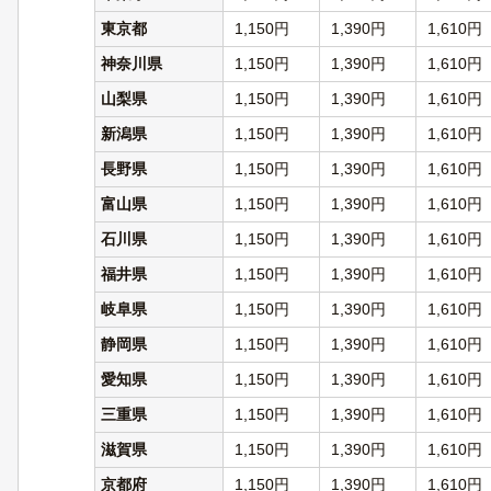
東京都
1,150円
1,390円
1,610円
神奈川県
1,150円
1,390円
1,610円
山梨県
1,150円
1,390円
1,610円
新潟県
1,150円
1,390円
1,610円
長野県
1,150円
1,390円
1,610円
富山県
1,150円
1,390円
1,610円
石川県
1,150円
1,390円
1,610円
福井県
1,150円
1,390円
1,610円
岐阜県
1,150円
1,390円
1,610円
静岡県
1,150円
1,390円
1,610円
愛知県
1,150円
1,390円
1,610円
三重県
1,150円
1,390円
1,610円
滋賀県
1,150円
1,390円
1,610円
京都府
1,150円
1,390円
1,610円