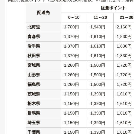
従量ポイント
配送先
0
～
10
11
～
20
21
～
30
北海道
1,700円
1,940円
2,160円
青森県
1,370円
1,610円
1,830円
岩手県
1,370円
1,610円
1,830円
秋田県
1,370円
1,610円
1,830円
宮城県
1,260円
1,500円
1,720円
山形県
1,260円
1,500円
1,720円
福島県
1,260円
1,500円
1,720円
茨城県
1,150円
1,390円
1,610円
栃木県
1,150円
1,390円
1,610円
群馬県
1,150円
1,390円
1,610円
埼玉県
1,150円
1,390円
1,610円
千葉県
1,150円
1,390円
1,610円