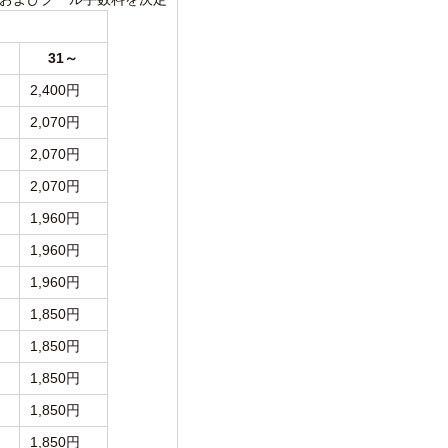
31
～
2,400円
2,070円
2,070円
2,070円
1,960円
1,960円
1,960円
1,850円
1,850円
1,850円
1,850円
1,850円