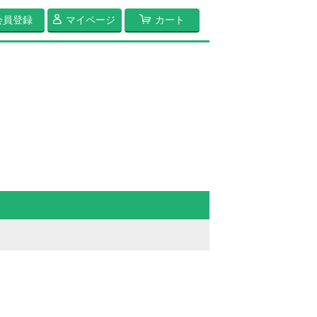
会員登録
マイページ
カート