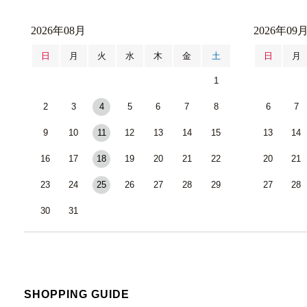
2026年08月
2026年09
日
月
火
水
木
金
土
日
月
1
2
3
4
5
6
7
8
6
7
9
10
11
12
13
14
15
13
14
16
17
18
19
20
21
22
20
21
23
24
25
26
27
28
29
27
28
30
31
SHOPPING GUIDE