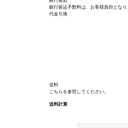
銀行振込
銀行振込手数料は、お客様負担となり
代金引換
送料
こちら
を参照してください。
送料計算