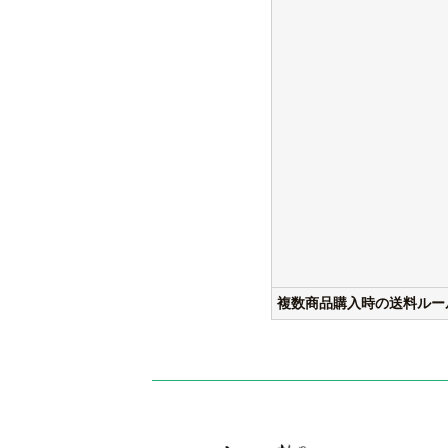
複数商品購入時の送料ルー