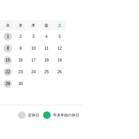
月
火
水
木
金
土
1
2
3
4
5
8
9
10
11
12
15
16
17
18
19
22
23
24
25
26
29
30
定休日
年末年始の休日