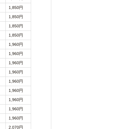
1,850円
1,850円
1,850円
1,850円
1,960円
1,960円
1,960円
1,960円
1,960円
1,960円
1,960円
1,960円
1,960円
2,070円