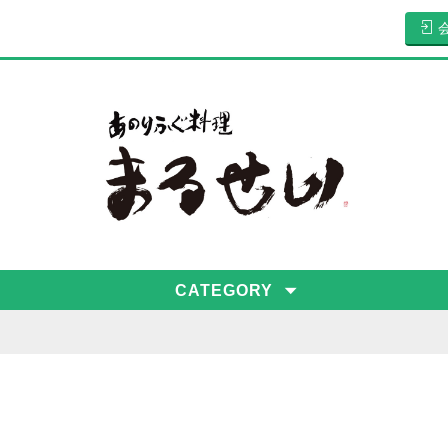
CATEGORY