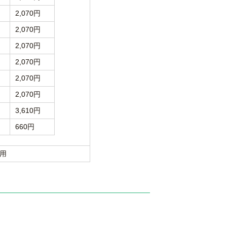
2,070円
2,070円
2,070円
2,070円
2,070円
2,070円
3,610円
660円
用