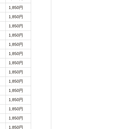
1,850円
1,850円
1,850円
1,850円
1,850円
1,850円
1,850円
1,850円
1,850円
1,850円
1,850円
1,850円
1,850円
1,850円