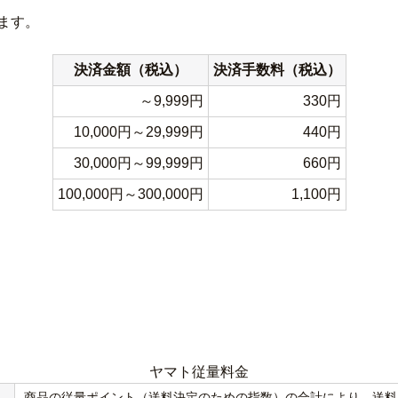
ます。
決済金額（税込）
決済手数料（税込）
～9,999円
330円
10,000円～29,999円
440円
30,000円～99,999円
660円
100,000円～300,000円
1,100円
ヤマト従量料金
商品の従量ポイント（送料決定のための指数）の合計により、送料