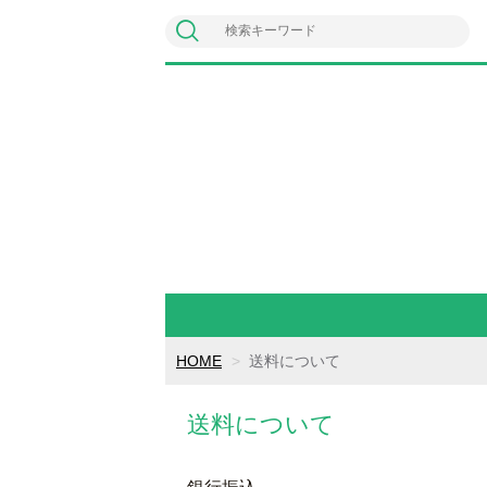
HOME
送料について
送料について