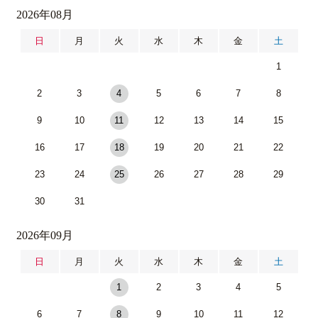
2026年08月
日
月
火
水
木
金
土
1
2
3
4
5
6
7
8
9
10
11
12
13
14
15
16
17
18
19
20
21
22
23
24
25
26
27
28
29
30
31
2026年09月
日
月
火
水
木
金
土
1
2
3
4
5
6
7
8
9
10
11
12