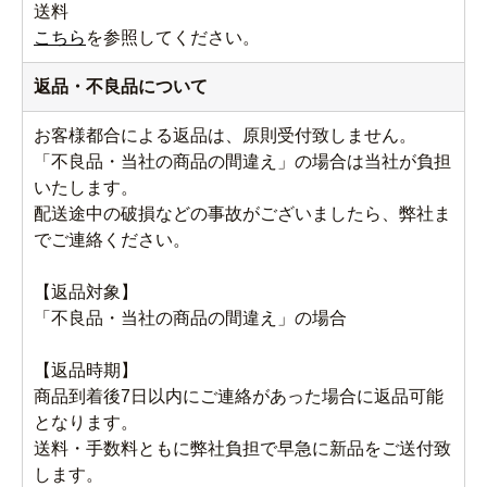
送料
こちら
を参照してください。
返品・不良品について
お客様都合による返品は、原則受付致しません。
「不良品・当社の商品の間違え」の場合は当社が負担
いたします。
配送途中の破損などの事故がございましたら、弊社ま
でご連絡ください。
【返品対象】
「不良品・当社の商品の間違え」の場合
【返品時期】
商品到着後7日以内にご連絡があった場合に返品可能
となります。
送料・手数料ともに弊社負担で早急に新品をご送付致
します。