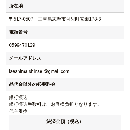
所在地
〒517-0507 三重県志摩市阿児町安乗178-3
電話番号
0599470129
メールアドレス
iseshima.shinsei@gmail.com
品代金以外の必要料金
銀行振込
銀行振込手数料は、お客様負担となります。
代金引換
決済金額（税込）