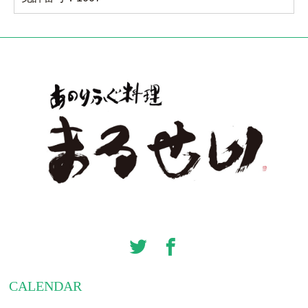
CALENDAR