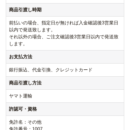
商品引渡し時期
前払いの場合、指定日が無ければ入金確認後3営業日
以内で発送致します。
それ以外の場合、ご注文確認後3営業日以内で発送致
します。
お支払方法
銀行振込、代金引換、クレジットカード
商品引渡し方法
ヤマト運輸
許認可・資格
免許名：その他
免許番号：1007