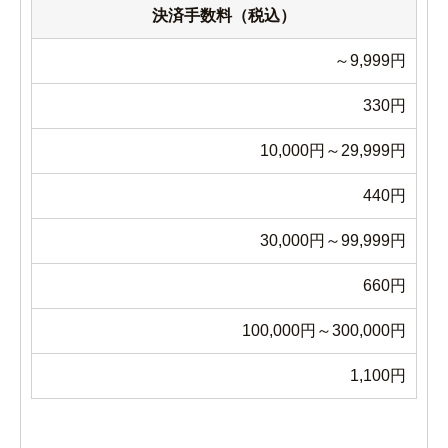
決済手数料（税込）
～9,999円
330円
10,000円～29,999円
440円
30,000円～99,999円
660円
100,000円～300,000円
1,100円