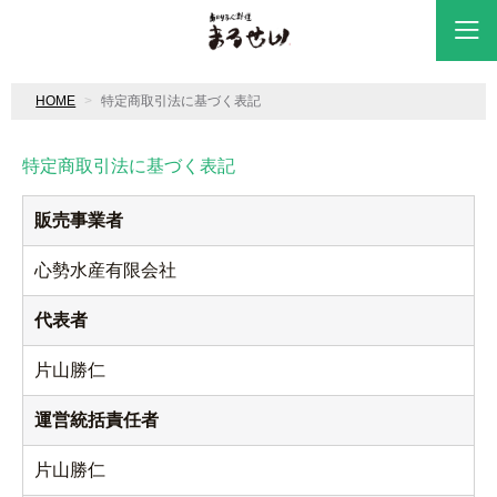
HOME
特定商取引法に基づく表記
特定商取引法に基づく表記
販売事業者
心勢水産有限会社
代表者
片山勝仁
運営統括責任者
片山勝仁