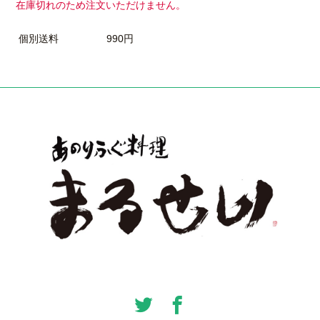
在庫切れのため注文いただけません。
個別送料
990円