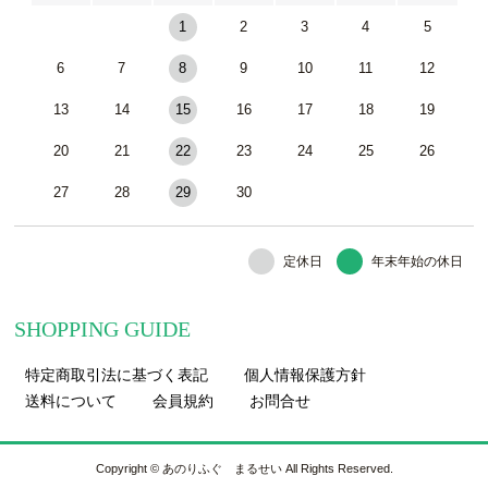
1
2
3
4
5
6
7
8
9
10
11
12
13
14
15
16
17
18
19
20
21
22
23
24
25
26
27
28
29
30
定休日
年末年始の休日
SHOPPING GUIDE
特定商取引法に基づく表記
個人情報保護方針
送料について
会員規約
お問合せ
Copyright © あのりふぐ まるせい All Rights Reserved.