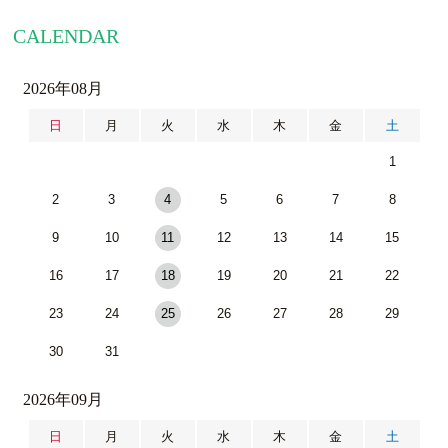
CALENDAR
2026年08月
日
月
火
水
木
金
土
1
2
3
4
5
6
7
8
9
10
11
12
13
14
15
16
17
18
19
20
21
22
23
24
25
26
27
28
29
30
31
2026年09月
日
月
火
水
木
金
土