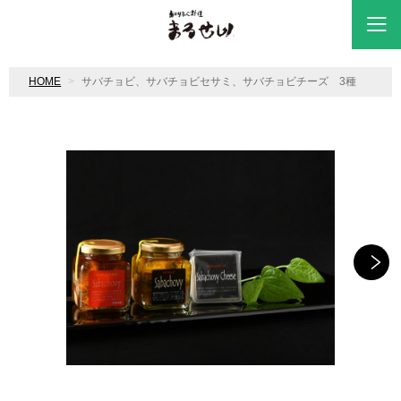
HOME
サバチョビ、サバチョビセサミ、サバチョビチーズ 3種