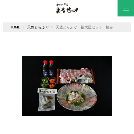
HOME
天然とらふぐ
天然とらふぐ 福大皿セット 極み