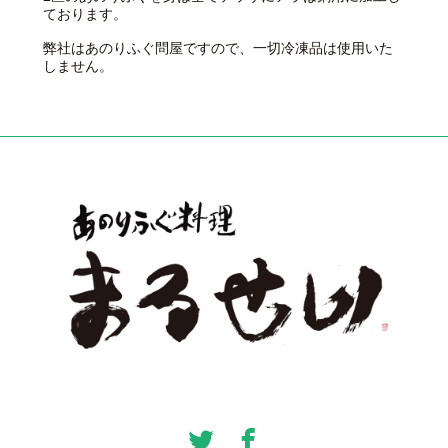
ております。
弊社はあのりふぐ問屋ですので、一切冷凍品は使用いた
しません。