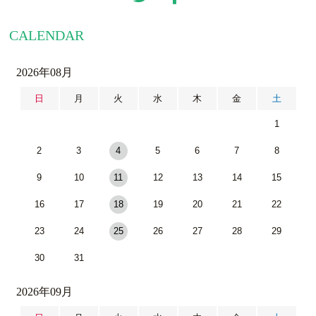
CALENDAR
2026年08月
日
月
火
水
木
金
土
1
2
3
4
5
6
7
8
9
10
11
12
13
14
15
16
17
18
19
20
21
22
23
24
25
26
27
28
29
30
31
2026年09月