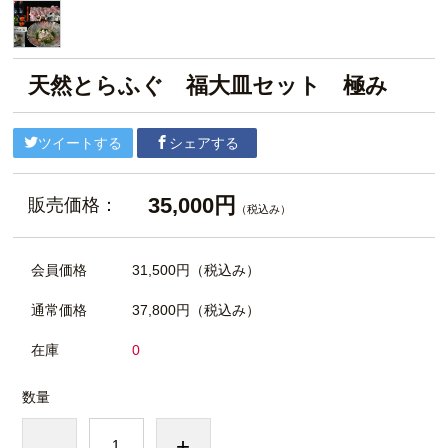
天然とらふぐ 福大皿セット 極み
ツイートする
シェアする
35,000円
販売価格：
（税込み）
会員価格
31,500円
（税込み）
通常価格
37,800円
（税込み）
在庫
0
数量
-
+