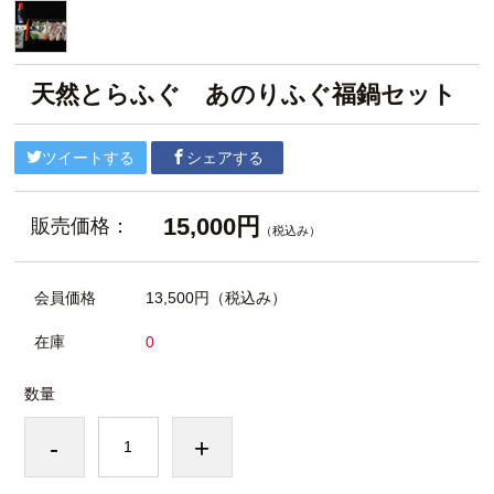
天然とらふぐ あのりふぐ福鍋セット
ツイートする
シェアする
15,000円
販売価格：
（税込み）
会員価格
13,500円
（税込み）
在庫
0
数量
-
+