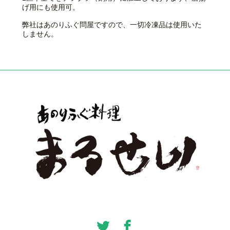
げ用にも使用可。
弊社はあのりふぐ問屋ですので、一切冷凍品は使用いた
しません。