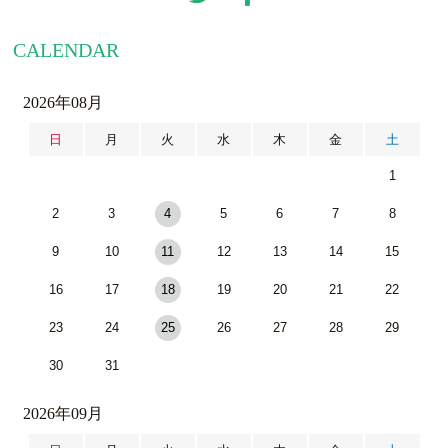
CALENDAR
2026年08月
日
月
火
水
木
金
土
1
2
3
4
5
6
7
8
9
10
11
12
13
14
15
16
17
18
19
20
21
22
23
24
25
26
27
28
29
30
31
2026年09月