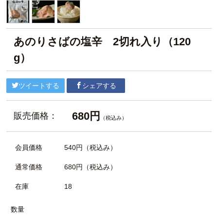
あのりさばの塩辛 2切れ入り（120
g）
ツイートする
シェアする
680円
販売価格：
（税込み）
会員価格
540円
（税込み）
通常価格
680円
（税込み）
在庫
18
数量