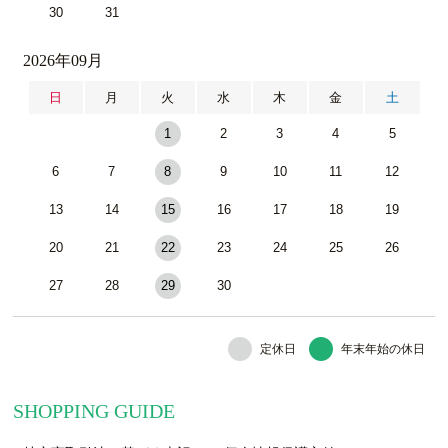
30
31
2026年09月
日
月
火
水
木
金
土
1
2
3
4
5
6
7
8
9
10
11
12
13
14
15
16
17
18
19
20
21
22
23
24
25
26
27
28
29
30
定休日
年末年始の休日
SHOPPING GUIDE