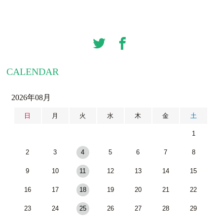
CALENDAR
2026年08月
日
月
火
水
木
金
土
1
2
3
4
5
6
7
8
9
10
11
12
13
14
15
16
17
18
19
20
21
22
23
24
25
26
27
28
29