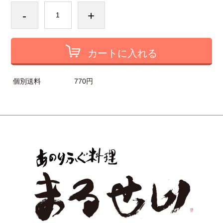
-
+
カートに入れる
個別送料
770円